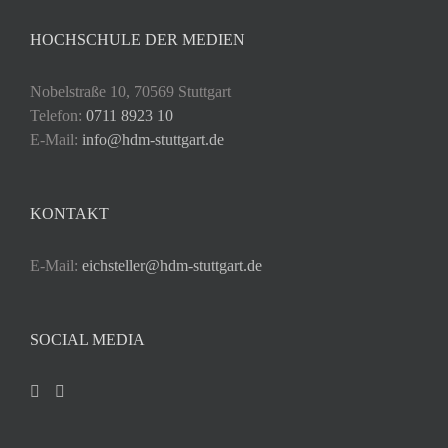
HOCHSCHULE DER MEDIEN
Nobelstraße 10, 70569 Stuttgart
Telefon:
0711 8923 10
E-Mail:
info@hdm-stuttgart.de
KONTAKT
E-Mail:
eichsteller@hdm-stuttgart.de
SOCIAL MEDIA