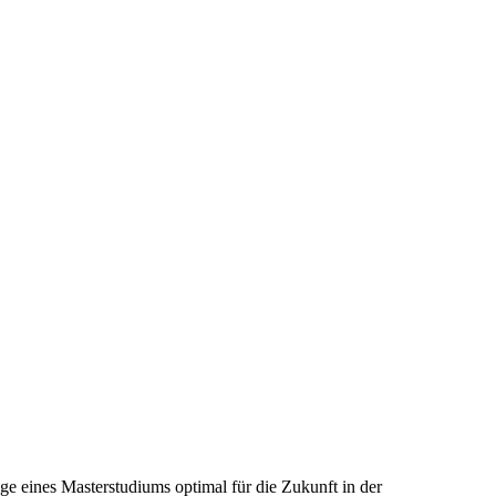
 eines Masterstudiums optimal für die Zukunft in der