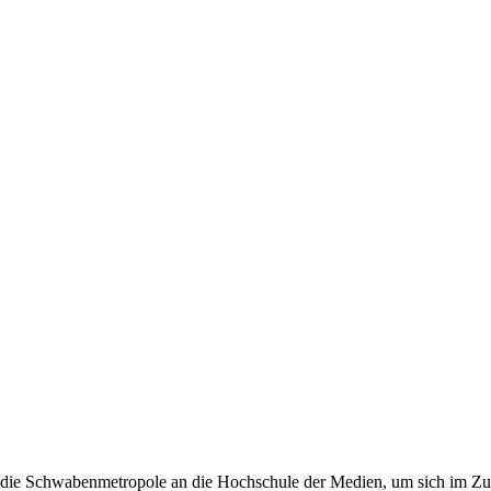
ie Schwabenmetropole an die Hochschule der Medien, um sich im Zuge