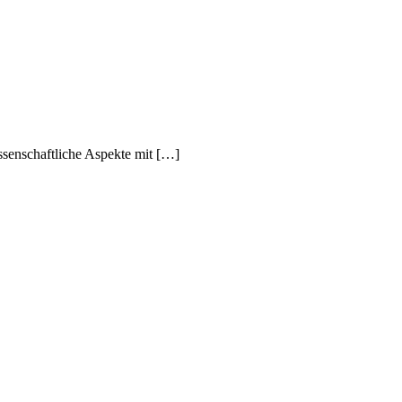
senschaftliche Aspekte mit […]