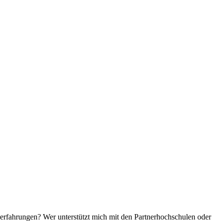
erfahrungen? Wer unterstützt mich mit den Partnerhochschulen oder