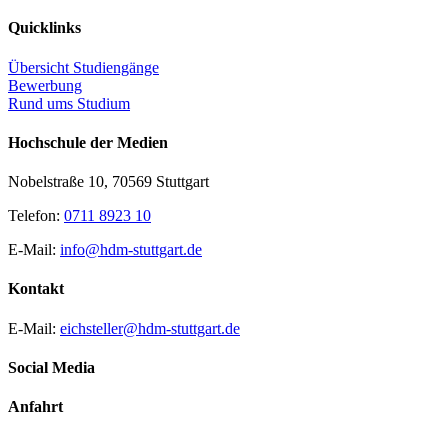
Quicklinks
Übersicht Studiengänge
Bewerbung
Rund ums Studium
Hochschule der Medien
Nobelstraße 10, 70569 Stuttgart
Telefon:
0711 8923 10
E-Mail:
info@hdm-stuttgart.de
Kontakt
E-Mail:
eichsteller@hdm-stuttgart.de
Social Media
Anfahrt