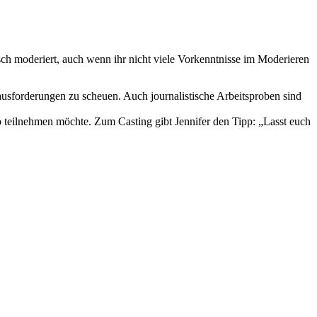
isch moderiert, auch wenn ihr nicht viele Vorkenntnisse im Moderieren
rausforderungen zu scheuen. Auch journalistische Arbeitsproben sind
 teilnehmen möchte. Zum Casting gibt Jennifer den Tipp: „Lasst euch